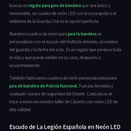
buscas un
regalo para jura de bandera
que sea único y
memorable, un cuadro de neón LED con la escarapela o el
emblema de la Guardia Civil es la opción perfecta.
Nuestros cuadros de neón para
jura la bandera
se
personalizan con el escudo del Instituto Armado, el nombre
del guardia y la fecha del acto. Es un regalo que perdura toda
la vida y que puede exhibir en su casa, despacho o
acuartelamiento.
También fabricamos cuadros de neón personalizados para
jura de bandera de Policía Nacional
, Fuerzas Armadas y
cualquier cuerpo de seguridad del Estado. Cada pieza se
hace a mano en nuestro taller de Cáceres con neón LED de
alta calidad.
Escudo de La Legión Española en Neón LED