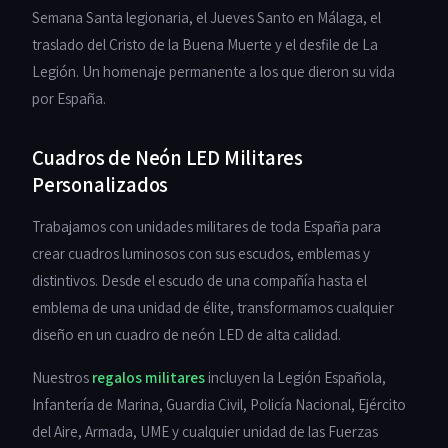
Semana Santa legionaria, el Jueves Santo en Málaga, el
traslado del Cristo de la Buena Muerte y el desfile de La
Legión. Un homenaje permanente a los que dieron su vida
por España.
Cuadros de Neón LED Militares
Personalizados
Trabajamos con unidades militares de toda España para
crear cuadros luminosos con sus escudos, emblemas y
distintivos. Desde el escudo de una compañía hasta el
emblema de una unidad de élite, transformamos cualquier
diseño en un cuadro de neón LED de alta calidad.
Nuestros
regalos militares
incluyen la Legión Española,
Infantería de Marina, Guardia Civil, Policía Nacional, Ejército
del Aire, Armada, UME y cualquier unidad de las Fuerzas