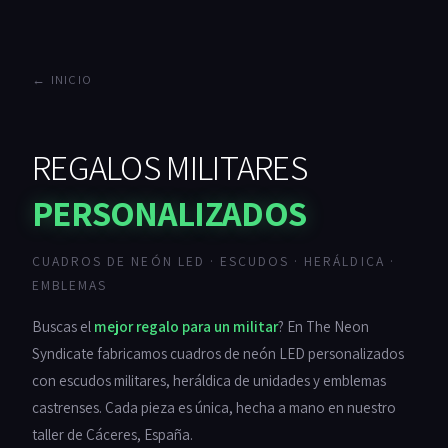
← INICIO
REGALOS MILITARES
PERSONALIZADOS
CUADROS DE NEÓN LED · ESCUDOS · HERÁLDICA ·
EMBLEMAS
Buscas el
mejor regalo para un militar
? En The Neon
Syndicate fabricamos cuadros de neón LED personalizados
con escudos militares, heráldica de unidades y emblemas
castrenses. Cada pieza es única, hecha a mano en nuestro
taller de Cáceres, España.