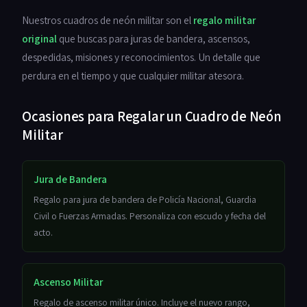
Nuestros cuadros de neón militar son el
regalo militar
original
que buscas para juras de bandera, ascensos,
despedidas, misiones y reconocimientos. Un detalle que
perdura en el tiempo y que cualquier militar atesora.
Ocasiones para Regalar un Cuadro de Neón
Militar
Jura de Bandera
Regalo para jura de bandera de Policía Nacional, Guardia
Civil o Fuerzas Armadas. Personaliza con escudo y fecha del
acto.
Ascenso Militar
Regalo de ascenso militar único. Incluye el nuevo rango,