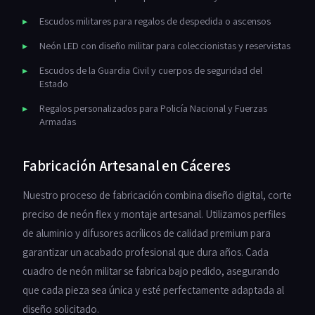
Escudos militares para regalos de despedida o ascensos
Neón LED con diseño militar para coleccionistas y reservistas
Escudos de la Guardia Civil y cuerpos de seguridad del
Estado
Regalos personalizados para Policía Nacional y Fuerzas
Armadas
Fabricación Artesanal en Cáceres
Nuestro proceso de fabricación combina diseño digital, corte
preciso de neón flex y montaje artesanal. Utilizamos perfiles
de aluminio y difusores acrílicos de calidad premium para
garantizar un acabado profesional que dura años. Cada
cuadro de neón militar se fabrica bajo pedido, asegurando
que cada pieza sea única y esté perfectamente adaptada al
diseño solicitado.