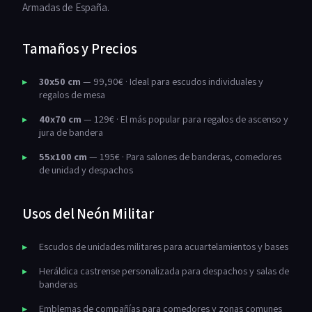
Armadas de España.
Tamaños y Precios
30x50 cm
— 99,90€ · Ideal para escudos individuales y
regalos de mesa
40x70 cm
— 129€ · El más popular para regalos de ascenso y
jura de bandera
55x100 cm
— 195€ · Para salones de banderas, comedores
de unidad y despachos
Usos del Neón Militar
Escudos de unidades militares para acuartelamientos y bases
Heráldica castrense personalizada para despachos y salas de
banderas
Emblemas de compañías para comedores y zonas comunes