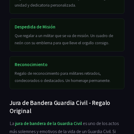
unidad y dedicatoria personalizada.
Despedida de Misión
Que regalar a un militar que se va de misión. Un cuadro de
neón con su emblema para que lleve el orgullo consigo.
Reconocimiento
Regalo de reconocimiento para militares retirados,
condecorados o destacados. Un homenaje permanente.
Jura de Bandera Guardia Civil - Regalo
Original
La
jura de bandera de la Guardia Civil
es uno de los actos
más solemnes y emotivos de la vida de un Guardia Civil. Si